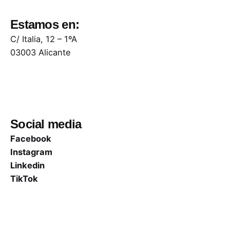
Estamos en:
C/ Italia, 12 – 1ºA
03003 Alicante
Social media
Facebook
Instagram
Linkedin
TikTok