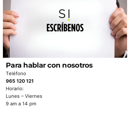
Para hablar con nosotros
Teléfono
965 120 121
Horario:
Lunes – Viernes
9 am a 14 pm